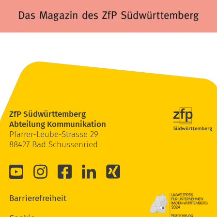
ZfP Südwürttemberg
Abteilung Kommunikation
Pfarrer-Leube-Strasse 29
88427 Bad Schussenried
Barrierefreiheit