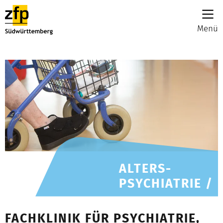
Menü
ALTERS-
PSYCHIATRIE /
FACHKLINIK FÜR PSYCHIATRIE,