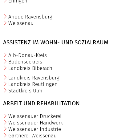
Ehingen
Anode Ravensburg
Weissenau
ASSISTENZ IM WOHN- UND SOZIALRAUM
Alb-Donau-Kreis
Bodenseekreis
Landkreis Biberach
Landkreis Ravensburg
Landkreis Reutlingen
Stadtkreis Ulm
ARBEIT UND REHABILITATION
Weissenauer Druckerei
Weissenauer Handwerk
Weissenauer Industrie
Gärtnerei Weissenau