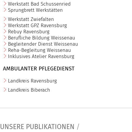
Werkstatt Bad Schussenried
Sprungbrett Werkstätten
Werkstatt Zwiefalten
Werkstatt GPZ Ravensburg
Rebuy Ravensburg
Berufliche Bildung Weissenau
Begleitender Dienst Weissenau
Reha-Begleitung Weissenau
Inklusives Atelier Ravensburg
AMBULANTER PFLEGEDIENST
Landkreis Ravensburg
Landkreis Biberach
UNSERE PUBLIKATIONEN
/