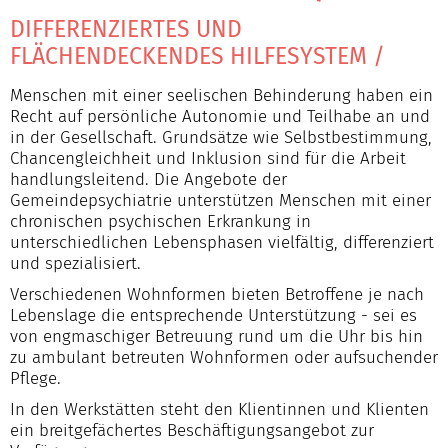
DIFFERENZIERTES UND
FLÄCHENDECKENDES HILFESYSTEM
/
Menschen mit einer seelischen Behinderung haben ein
Recht auf persönliche Autonomie und Teilhabe an und
in der Gesellschaft. Grundsätze wie Selbstbestimmung,
Chancengleichheit und Inklusion sind für die Arbeit
handlungsleitend. Die Angebote der
Gemeindepsychiatrie unterstützen Menschen mit einer
chronischen psychischen Erkrankung in
unterschiedlichen Lebensphasen vielfältig, differenziert
und spezialisiert.
Verschiedenen Wohnformen bieten Betroffene je nach
Lebenslage die entsprechende Unterstützung - sei es
von engmaschiger Betreuung rund um die Uhr bis hin
zu ambulant betreuten Wohnformen oder aufsuchender
Pflege.
In den Werkstätten steht den Klientinnen und Klienten
ein breitgefächertes Beschäftigungsangebot zur