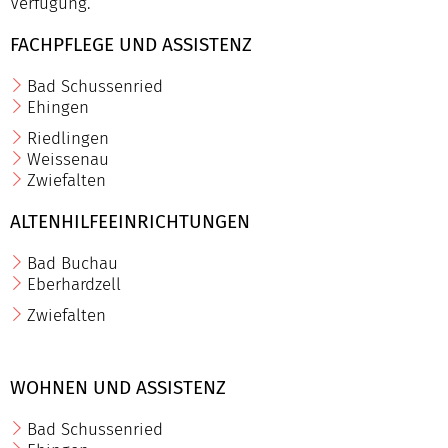
Verfügung.
FACHPFLEGE UND ASSISTENZ
Bad Schussenried
Ehingen
Riedlingen
Weissenau
Zwiefalten
ALTENHILFEEINRICHTUNGEN
Bad Buchau
Eberhardzell
Zwiefalten
WOHNEN UND ASSISTENZ
Bad Schussenried