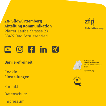
ZfP Südwürttemberg
Abteilung Kommunikation
Pfarrer-Leube-Strasse 29
88427 Bad Schussenried
Barrierefreiheit
Cookie-
Einstellungen
Kontakt
Datenschutz
Impressum