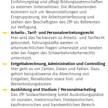
Einführungstag und pflegt Bildungspatenschaften
zu externen Unternehmen. Die Mitarbeitenden
kümmern sich um Neueinstellungen und
Eingruppierung, die Arbeitszeiterfassung und
stehen den Beschäftigten des ZfP als Referenten
zur Verfügung.
Arbeits-, Tarif- und Personalvertretungsrecht
Hier wird das Fachwissen zu Arbeits- und Tarifrecht
gebündelt. Führungskräfte werden in
arbeitsrechtlichen Fragen unterstützt und beraten
oder bei Fragen des Schwerbehindertenrechts
unterstützt.
Entgeltabrechnung, Administration und Controlling
Hier geht es um Zahlen, Daten und Fakten. Dazu
gehört beispielsweise die Abrechnung von
Entgelten, Reisekosten sowie Fort- und
Weiterbildungskosten.
Ausbildung und Studium / Personalmarketing
Das ZfP Südwürttemberg bietet Ausbildungsplätze
im sozialen, medizinischen, therapeutischen,
kaufmännischen und handwerklichen Bereich.