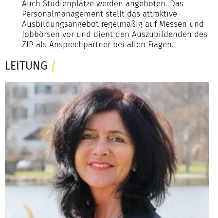
Auch Studienplätze werden angeboten. Das
Personalmanagement stellt das attraktive
Ausbildungsangebot regelmäßig auf Messen und
Jobbörsen vor und dient den Auszubildenden des
ZfP als Ansprechpartner bei allen Fragen.
LEITUNG
/