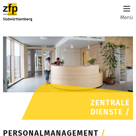
Menü
ZENTRALE
DIENSTE /
PERSONALMANAGEMENT
/