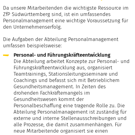
Da unsere Mitarbeitenden die wichtigste Ressource im
ZfP Südwürttemberg sind, ist ein umfassendes
Personalmanagement eine wichtige Voraussetzung für
den Unternehmenserfolg.
Die Aufgaben der Abteilung Personalmanagement
umfassen beispielsweise:
Personal- und Führungskräfteentwicklung
Die Abteilung arbeitet Konzepte zur Personal- und
Führungskräfteentwicklung aus, organisiert
Teamtrainings, Stationsleitungsseminare und
Coachings und befasst sich mit Betrieblichem
Gesundheitsmanagement. In Zeiten des
drohenden Fachkräftemangels im
Gesundheitswesen kommt der
Personalbeschaffung eine tragende Rolle zu. Die
Abteilung Personalmanagement ist zuständig für
externe und interne Stellenausschreibungen und
alle Prozesse, die damit zusammenhängen. Für
neue Mitarbeitende organisiert sie einen