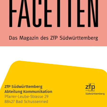
ZfP Südwürttemberg
Abteilung Kommunikation
Pfarrer-Leube-Strasse 29
88427 Bad Schussenried