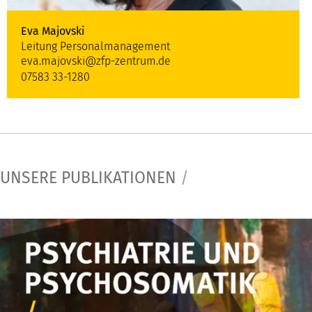
Eva Majovski
Leitung Personalmanagement
eva.majovski@zfp-zentrum.de
07583 33-1280
UNSERE PUBLIKATIONEN
/