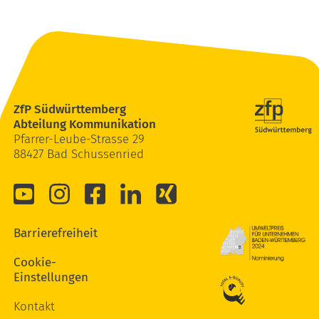
ZfP Südwürttemberg
Abteilung Kommunikation
Pfarrer-Leube-Strasse 29
88427 Bad Schussenried
Barrierefreiheit
Cookie-
Einstellungen
Kontakt