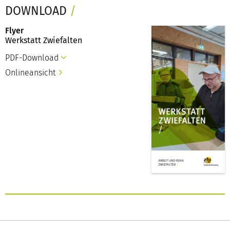
DOWNLOAD
/
Flyer
Werkstatt Zwiefalten
PDF-Download
Onlineansicht