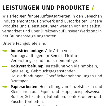
LEISTUNGEN UND PRODUKTE
/
Wir erledigen für Sie Auftragsarbeiten in den Bereichen
Industriemontage, Handwerk und Büroarbeiten. Unsere
Produkte und Dienstleistungen werden von uns selbst
vermarktet und über Direktverkauf unserer Werkstatt in
der Brunnensteige angeboten.
Unsere Fachgebiete sind:
Industriemontage
: Alle Arten von
Montageaufträgen im Bereich Elektro-,
Verpackungs- und Industriemontage.
Holzverarbeitung
: Herstellung von Kleinmöbeln,
Spielzeug, Gebrauchsgegenständen,
Holzverbindungen. Oberflächenbehandlungen und
Montagen.
Papierarbeiten
: Herstellung von Einzelstücken und
Kleinserien aus Papier und Pappe, beispielsweise
Bücher, Schachteln, Fotoalben. Konfektionier- und
Zuschnittarbeiten.