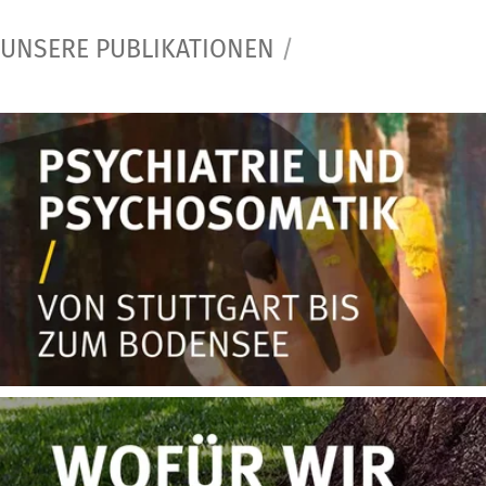
UNSERE PUBLIKATIONEN
/