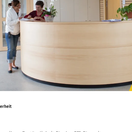
erheit