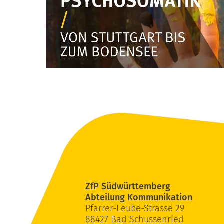
ZfP Südwürttemberg
Abteilung Kommunikation
Pfarrer-Leube-Strasse 29
88427 Bad Schussenried