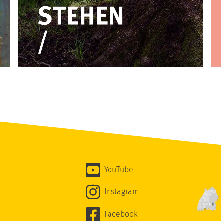
YouTube
Instagram
Facebook