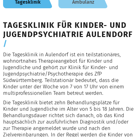
Tagesklinik
Ambulanz
TAGESKLINIK FÜR KINDER- UND
JUGENDPSYCHIATRIE AULENDORF
/
Die Tagesklinik in Aulendorf ist ein teilstationäres,
wohnortnahes Therapieangebot für Kinder und
Jugendliche und gehört zur Klinik für Kinder- und
Jugendpsychiatrie/Psychotherapie des ZfP
Südwürttemberg. Teilstationär bedeutet, dass die
Kinder unter der Woche von 7 von 17 Uhr von einem
multiprofessionellen Team betreut werden.
Die Tagesklinik bietet zehn Behandlungsplätze für
Kinder und Jugendliche im Alter von 5 bis 18 Jahren. Die
Behandlungsdauer richtet sich danach, ob das Kind
hauptsächlich zur ausführlichen Diagnostik und/oder
zur Therapie angemeldet wurde und nach den
Zielvereinbarungen. In der Regel werden die Kinder von