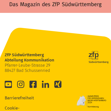
ZfP Südwürttemberg
Abteilung Kommunikation
Pfarrer-Leube-Strasse 29
88427 Bad Schussenried
Barrierefreiheit
Cookie-