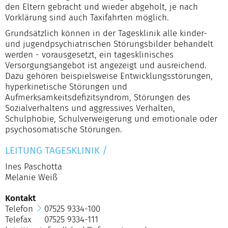
den Eltern gebracht und wieder abgeholt, je nach
Vorklärung sind auch Taxifahrten möglich.
Grundsätzlich können in der Tagesklinik alle kinder-
und jugendpsychiatrischen Störungsbilder behandelt
werden - vorausgesetzt, ein tagesklinisches
Versorgungsangebot ist angezeigt und ausreichend.
Dazu gehören beispielsweise Entwicklungsstörungen,
hyperkinetische Störungen und
Aufmerksamkeitsdefizitsyndrom, Störungen des
Sozialverhaltens und aggressives Verhalten,
Schulphobie, Schulverweigerung und emotionale oder
psychosomatische Störungen.
LEITUNG TAGESKLINIK
/
Ines Paschotta
Melanie Weiß
Kontakt
Telefon
07525 9334-100
Telefax 07525 9334-111