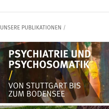
UNSERE PUBLIKATIONEN
/