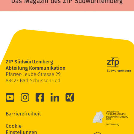
ZfP Südwürttemberg
Abteilung Kommunikation
Pfarrer-Leube-Strasse 29
88427 Bad Schussenried
Barrierefreiheit
Cookie-
Einstellungen