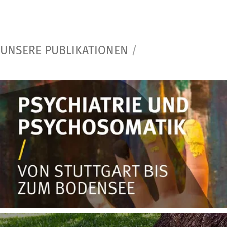
UNSERE PUBLIKATIONEN
/