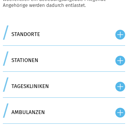
Angehörige werden dadurch entlastet.
STANDORTE
STATIONEN
TAGESKLINIKEN
AMBULANZEN