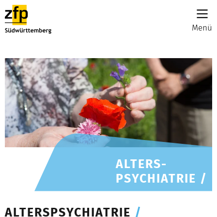
Menü
ALTERS-
PSYCHIATRIE /
ALTERSPSYCHIATRIE
/