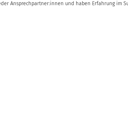
lieder Ansprechpartner:innen und haben Erfahrung im S