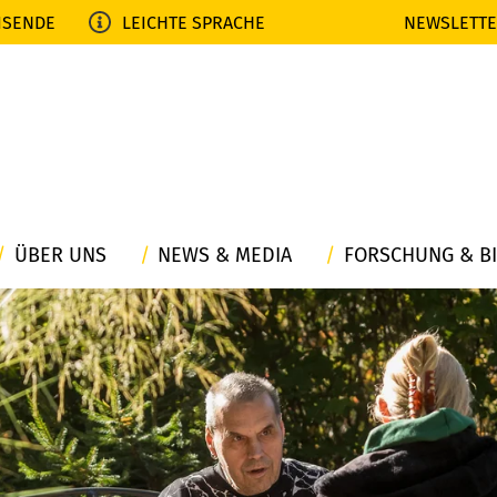
ISENDE
LEICHTE SPRACHE
NEWSLETT
ÜBER UNS
NEWS & MEDIA
FORSCHUNG & B