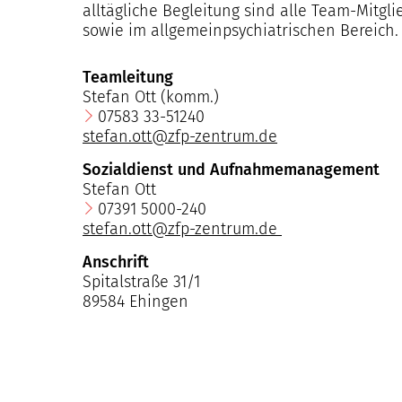
alltägliche Begleitung sind alle Team-Mitg
sowie im allgemeinpsychiatrischen Bereich.
Teamleitung
Stefan Ott (komm.)
07583 33-51240
stefan.ott@zfp-zentrum.de
Sozialdienst und Aufnahmemanagement
Stefan Ott
07391 5000-240
​​​​​​​stefan.ott@zfp-zentrum.de
Anschrift
Spitalstraße 31/1
89584 Ehingen