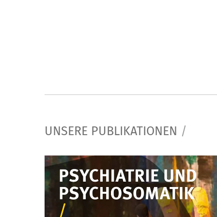
UNSERE PUBLIKATIONEN
/