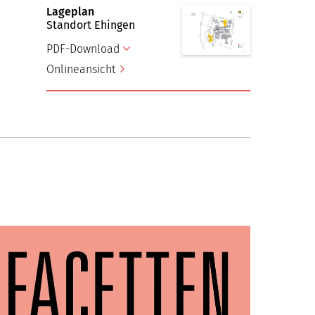
Lageplan
Standort Ehingen
PDF-Download
Onlineansicht