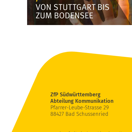
ZfP Südwürttemberg
Abteilung Kommunikation
Pfarrer-Leube-Strasse 29
88427 Bad Schussenried