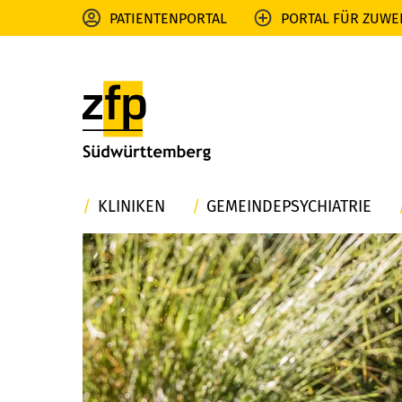
PATIENTENPORTAL
PORTAL FÜR ZUWE
KLINIKEN
GEMEINDEPSYCHIATRIE