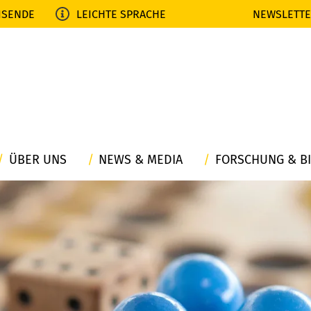
ISENDE
LEICHTE SPRACHE
NEWSLETT
ÜBER UNS
NEWS & MEDIA
FORSCHUNG & B