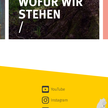
YouTube
Instagram