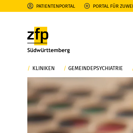
PATIENTENPORTAL
PORTAL FÜR ZUWE
KLINIKEN
GEMEINDEPSYCHIATRIE