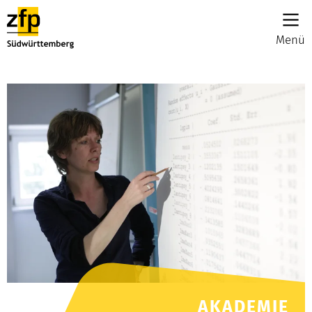
Menü
AKADEMIE