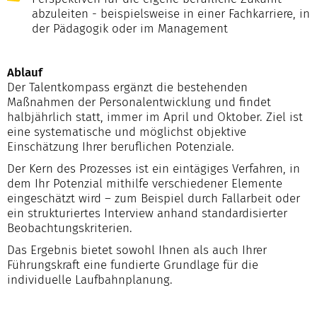
abzuleiten - beispielsweise in einer Fachkarriere, in
der Pädagogik oder im Management
Ablauf
Der Talentkompass ergänzt die bestehenden
Maßnahmen der Personalentwicklung und findet
halbjährlich statt, immer im April und Oktober. Ziel ist
eine systematische und möglichst objektive
Einschätzung Ihrer beruflichen Potenziale.
Der Kern des Prozesses ist ein eintägiges Verfahren, in
dem Ihr Potenzial mithilfe verschiedener Elemente
eingeschätzt wird – zum Beispiel durch Fallarbeit oder
ein strukturiertes Interview anhand standardisierter
Beobachtungskriterien.
Das Ergebnis bietet sowohl Ihnen als auch Ihrer
Führungskraft eine fundierte Grundlage für die
individuelle Laufbahnplanung.