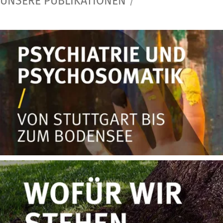
UNSERE PUBLIKATIONEN
/