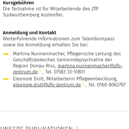
Kursgebühren
Die Teilnahme ist für Mitarbeitende des ZfP
Südwürttemberg kostenfrei.
Anmeldung und Kontakt
Weiterführende Informationen zum Talentkompass
sowie die Anmeldung erhalten Sie bei:
Martina Nunnenmacher, Pflegerische Leitung des
Geschäftsbereiches Gemeindepsychiatrie der
Region Donau-Riss,
martina.nunnenmacher@zfp-
zentrum.de
,
Tel. 07583 33-51801
Eleonore Distl, Mitarbeiterin Pflegeentwicklung,
eleonore.distl@zfp-zentrum.de
,
Tel. 0160-8062707