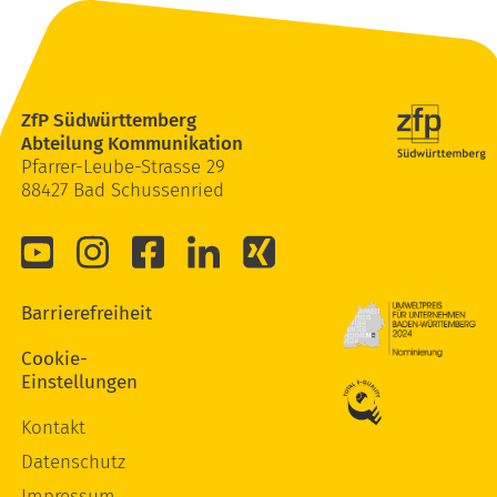
ZfP Südwürttemberg
Abteilung Kommunikation
Pfarrer-Leube-Strasse 29
88427 Bad Schussenried
Barrierefreiheit
Cookie-
Einstellungen
Kontakt
Datenschutz
Impressum