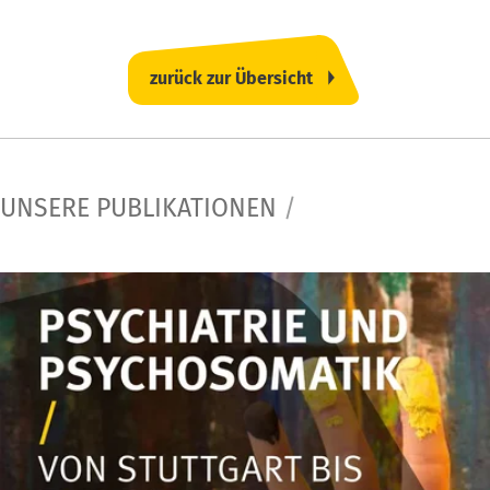
zurück zur Übersicht
UNSERE PUBLIKATIONEN
/