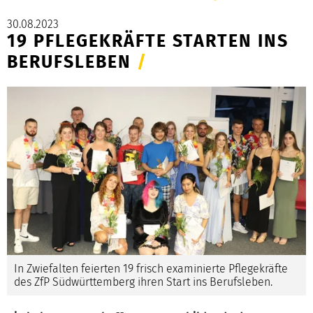
30.08.2023
19 PFLEGEKRÄFTE STARTEN INS
BERUFSLEBEN
/
In Zwiefalten feierten 19 frisch examinierte Pflegekräfte
des ZfP Südwürttemberg ihren Start ins Berufsleben.