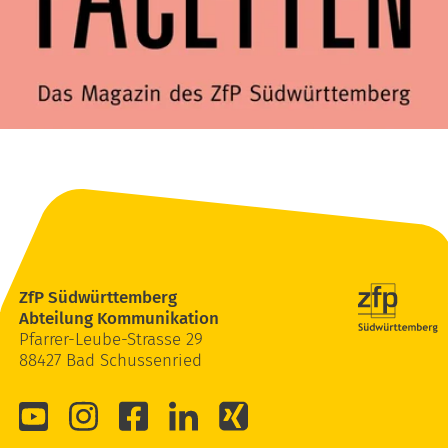
ZfP Südwürttemberg
Abteilung Kommunikation
Pfarrer-Leube-Strasse 29
88427 Bad Schussenried