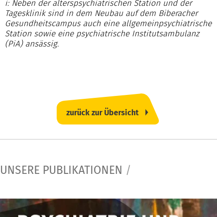
i: Neben der alterspsychiatrischen Station und der
Tagesklinik sind in dem Neubau auf dem Biberacher
Gesundheitscampus auch eine allgemeinpsychiatrische
Station sowie eine psychiatrische Institutsambulanz
(PiA) ansässig.
zurück zur Übersicht
UNSERE PUBLIKATIONEN
/