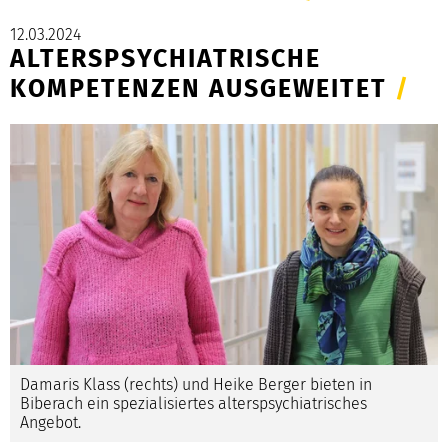
12.03.2024
ALTERSPSYCHIATRISCHE
KOMPETENZEN AUSGEWEITET
/
Damaris Klass (rechts) und Heike Berger bieten in
Biberach ein spezialisiertes alterspsychiatrisches
Angebot.