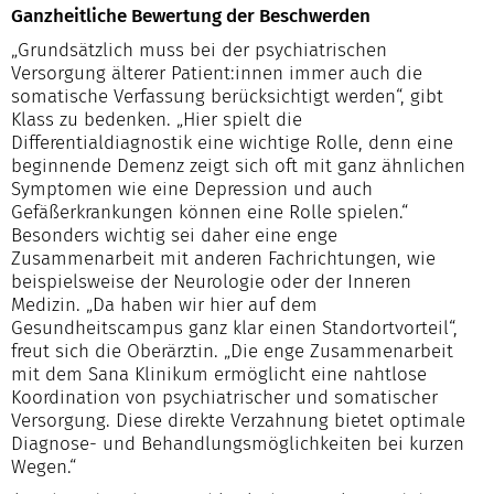
Ganzheitliche Bewertung der Beschwerden
„Grundsätzlich muss bei der psychiatrischen
Versorgung älterer Patient:innen immer auch die
somatische Verfassung berücksichtigt werden“, gibt
Klass zu bedenken. „Hier spielt die
Differentialdiagnostik eine wichtige Rolle, denn eine
beginnende Demenz zeigt sich oft mit ganz ähnlichen
Symptomen wie eine Depression und auch
Gefäßerkrankungen können eine Rolle spielen.“
Besonders wichtig sei daher eine enge
Zusammenarbeit mit anderen Fachrichtungen, wie
beispielsweise der Neurologie oder der Inneren
Medizin. „Da haben wir hier auf dem
Gesundheitscampus ganz klar einen Standortvorteil“,
freut sich die Oberärztin. „Die enge Zusammenarbeit
mit dem Sana Klinikum ermöglicht eine nahtlose
Koordination von psychiatrischer und somatischer
Versorgung. Diese direkte Verzahnung bietet optimale
Diagnose- und Behandlungsmöglichkeiten bei kurzen
Wegen.“