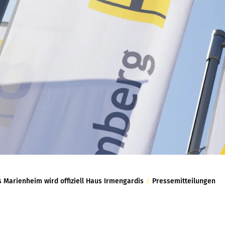
 Marienheim wird offiziell Haus Irmengardis
/
Pressemitteilungen