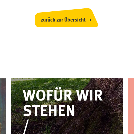
zurück zur Übersicht