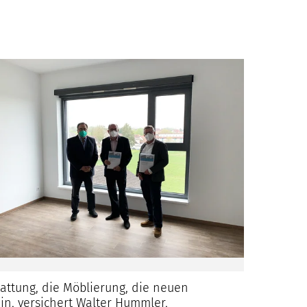
attung, die Möblierung, die neuen
in, versichert Walter Hummler,