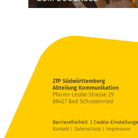
ZfP Südwürttemberg
Abteilung Kommunikation
Pfarrer-Leube-Strasse 29
88427 Bad Schussenried
Barrierefreiheit
Cookie-Einstellung
Kontakt
Datenschutz
Impressum