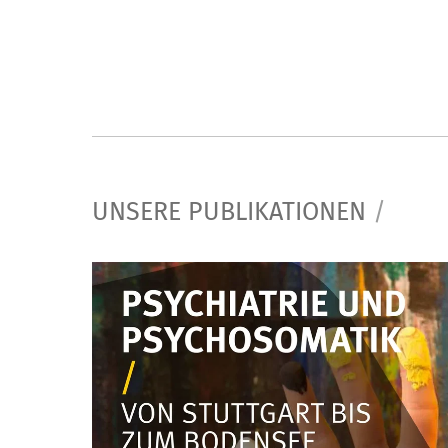
UNSERE PUBLIKATIONEN
/