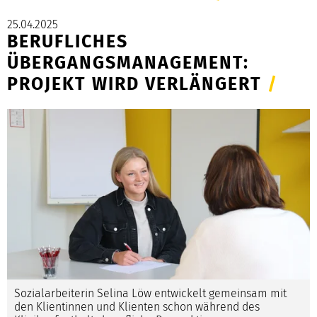
25.04.2025
BERUFLICHES
ÜBERGANGSMANAGEMENT:
PROJEKT WIRD VERLÄNGERT
/
Sozialarbeiterin Selina Löw entwickelt gemeinsam mit
den Klientinnen und Klienten schon während des