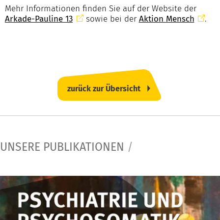
Mehr Informationen finden Sie auf der Website der
Arkade-Pauline 13
sowie bei der
Aktion Mensch
.
zurück zur Übersicht
UNSERE PUBLIKATIONEN
/