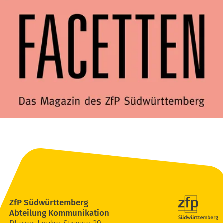
ZfP Südwürttemberg
Abteilung Kommunikation