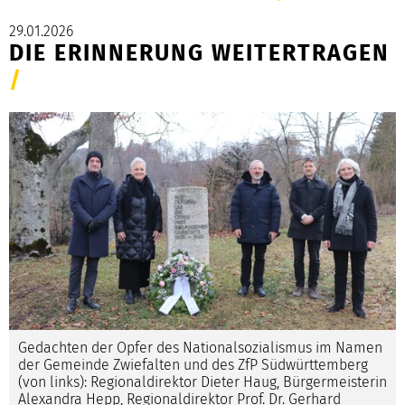
29.01.2026
DIE ERINNERUNG WEITERTRAGEN
/
Gedachten der Opfer des Nationalsozialismus im Namen
der Gemeinde Zwiefalten und des ZfP Südwürttemberg
(von links): Regionaldirektor Dieter Haug, Bürgermeisterin
Alexandra Hepp, Regionaldirektor Prof. Dr. Gerhard