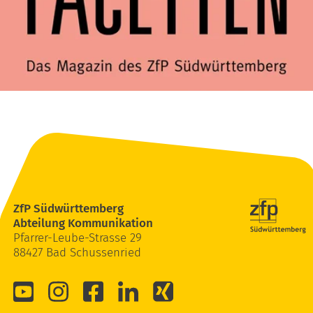
ZfP Südwürttemberg
Abteilung Kommunikation
Pfarrer-Leube-Strasse 29
88427 Bad Schussenried