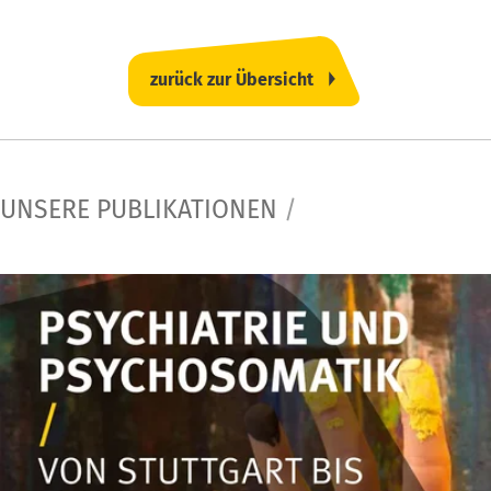
zurück zur Übersicht
UNSERE PUBLIKATIONEN
/