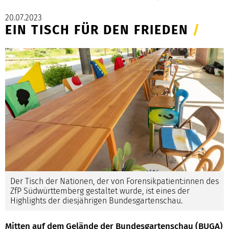
20.07.2023
EIN TISCH FÜR DEN FRIEDEN
/
Der Tisch der Nationen, der von Forensikpatient:innen des
ZfP Südwürttemberg gestaltet wurde, ist eines der
Highlights der diesjährigen Bundesgartenschau.
Mitten auf dem Gelände der Bundesgartenschau (BUGA)