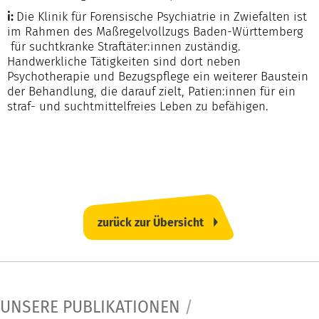
i:
Die Klinik für Forensische Psychiatrie in Zwiefalten ist
im Rahmen des Maßregelvollzugs Baden-Württemberg
für suchtkranke Straftäter:innen zuständig.
Handwerkliche Tätigkeiten sind dort neben
Psychotherapie und Bezugspflege ein weiterer Baustein
der Behandlung, die darauf zielt, Patien:innen für ein
straf- und suchtmittelfreies Leben zu befähigen.
zurück zur Übersicht
UNSERE PUBLIKATIONEN
/