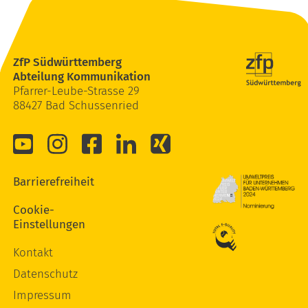
ZfP Südwürttemberg
Abteilung Kommunikation
Pfarrer-Leube-Strasse 29
88427 Bad Schussenried
Barrierefreiheit
Cookie-
Einstellungen
Kontakt
Datenschutz
Impressum