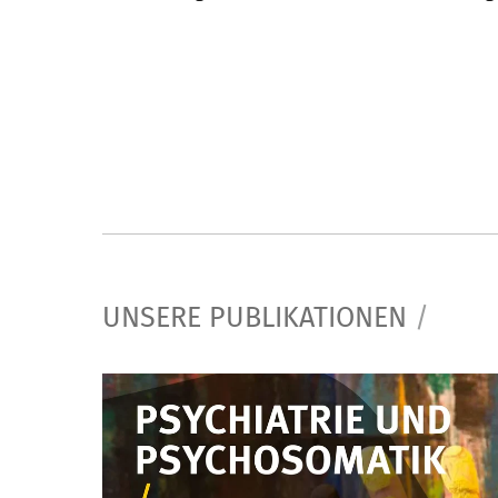
UNSERE PUBLIKATIONEN
/