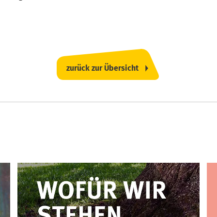
zurück zur Übersicht