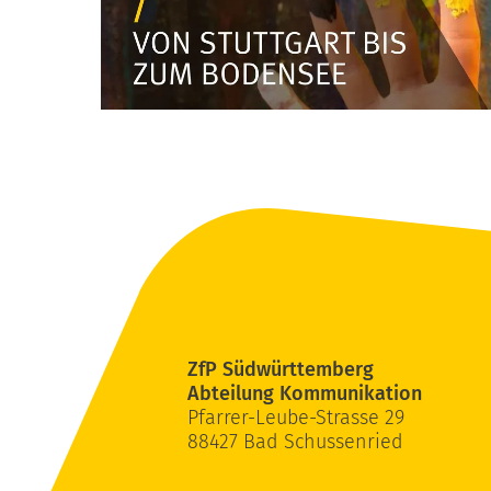
ZfP Südwürttemberg
Abteilung Kommunikation
Pfarrer-Leube-Strasse 29
88427 Bad Schussenried