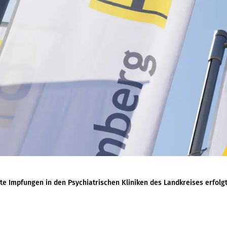
te Impfungen in den Psychiatrischen Kliniken des Landkreises erfolg