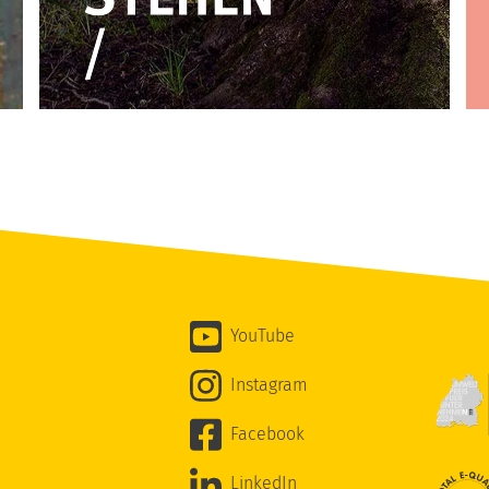
YouTube
Instagram
Facebook
LinkedIn