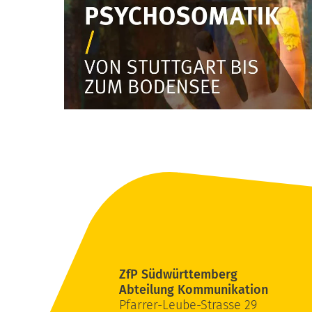
ZfP Südwürttemberg
Abteilung Kommunikation
Pfarrer-Leube-Strasse 29