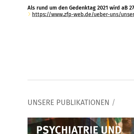
Als rund um den Gedenktag 2021 wird aB 27.
https://www.zfp-web.de/ueber-uns/uns
UNSERE PUBLIKATIONEN
/