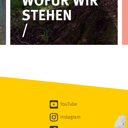
YouTube
Instagram