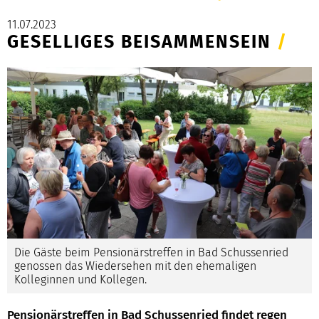
11.07.2023
GESELLIGES BEISAMMENSEIN
/
Die Gäste beim Pensionärstreffen in Bad Schussenried
genossen das Wiedersehen mit den ehemaligen
Kolleginnen und Kollegen.
Pensionärstreffen in Bad Schussenried findet regen