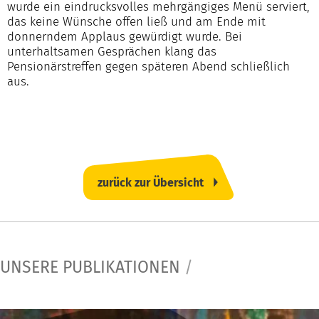
wurde ein eindrucksvolles mehrgängiges Menü serviert,
das keine Wünsche offen ließ und am Ende mit
donnerndem Applaus gewürdigt wurde. Bei
unterhaltsamen Gesprächen klang das
Pensionärstreffen gegen späteren Abend schließlich
aus.
zurück zur Übersicht
UNSERE PUBLIKATIONEN
/