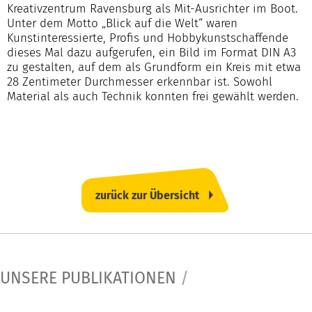
Kreativzentrum Ravensburg als Mit-Ausrichter im Boot.
Unter dem Motto „Blick auf die Welt“ waren
Kunstinteressierte, Profis und Hobbykunstschaffende
dieses Mal dazu aufgerufen, ein Bild im Format DIN A3
zu gestalten, auf dem als Grundform ein Kreis mit etwa
28 Zentimeter Durchmesser erkennbar ist. Sowohl
Material als auch Technik konnten frei gewählt werden.
zurück zur Übersicht
UNSERE PUBLIKATIONEN
/