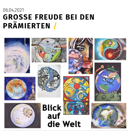
06.04.2021
GROSSE FREUDE BEI DEN P
RÄMIERTEN
/