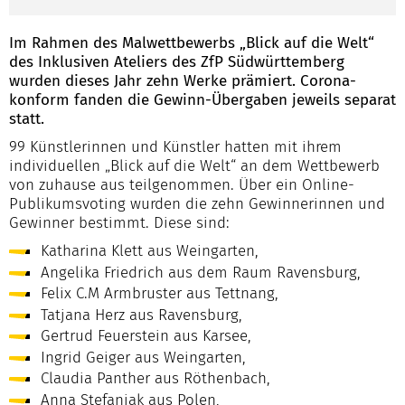
Im Rahmen des Malwettbewerbs „Blick auf die Welt“
des Inklusiven Ateliers des ZfP Südwürttemberg
wurden dieses Jahr zehn Werke prämiert. Corona-
konform fanden die Gewinn-Übergaben jeweils separat
statt.
99 Künstlerinnen und Künstler hatten mit ihrem
individuellen „Blick auf die Welt“ an dem Wettbewerb
von zuhause aus teilgenommen. Über ein Online-
Publikumsvoting wurden die zehn Gewinnerinnen und
Gewinner bestimmt. Diese sind:
Katharina Klett aus Weingarten,
Angelika Friedrich aus dem Raum Ravensburg,
Felix C.M Armbruster aus Tettnang,
Tatjana Herz aus Ravensburg,
Gertrud Feuerstein aus Karsee,
Ingrid Geiger aus Weingarten,
Claudia Panther aus Röthenbach,
Anna Stefaniak aus Polen,