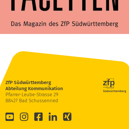
ZfP Südwürttemberg
Abteilung Kommunikation
Pfarrer-Leube-Strasse 29
88427 Bad Schussenried