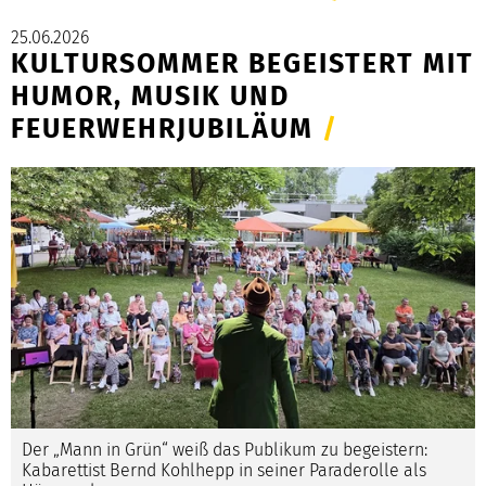
25.06.2026
KULTURSOMMER BEGEISTERT MIT
HUMOR, MUSIK UND
FEUERWEHRJUBILÄUM
/
Der „Mann in Grün“ weiß das Publikum zu begeistern:
Kabarettist Bernd Kohlhepp in seiner Paraderolle als