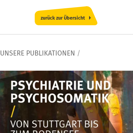
zurück zur Übersicht
UNSERE PUBLIKATIONEN
/