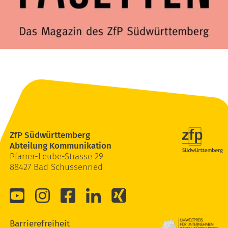
ZfP Südwürttemberg
Abteilung Kommunikation
Pfarrer-Leube-Strasse 29
88427 Bad Schussenried
Barrierefreiheit