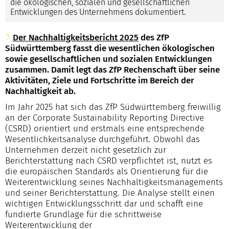
die ökologischen, sozialen und gesellschaftlichen
Entwicklungen des Unternehmens dokumentiert.
Der Nachhaltigkeitsbericht 2025
des ZfP
Südwürttemberg fasst die wesentlichen ökologischen
sowie gesellschaftlichen und sozialen Entwicklungen
zusammen. Damit legt das ZfP Rechenschaft über seine
Aktivitäten, Ziele und Fortschritte im Bereich der
Nachhaltigkeit ab.
Im Jahr 2025 hat sich das ZfP Südwürttemberg freiwillig
an der Corporate Sustainability Reporting Directive
(CSRD) orientiert und erstmals eine entsprechende
Wesentlichkeitsanalyse durchgeführt. Obwohl das
Unternehmen derzeit nicht gesetzlich zur
Berichterstattung nach CSRD verpflichtet ist, nutzt es
die europäischen Standards als Orientierung für die
Weiterentwicklung seines Nachhaltigkeitsmanagements
und seiner Berichterstattung. Die Analyse stellt einen
wichtigen Entwicklungsschritt dar und schafft eine
fundierte Grundlage für die schrittweise
Weiterentwicklung der