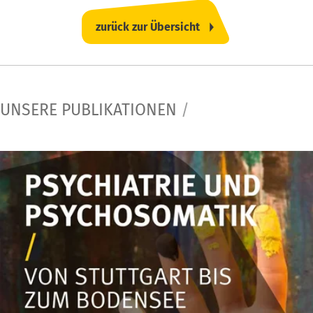
zurück zur Übersicht
UNSERE PUBLIKATIONEN
/