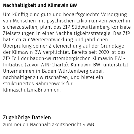
Nachhaltigkeit und Klimawin BW
Um künftig eine gute und bedarfsgerechte Versorgung
von Menschen mit psychischen Erkrankungen weiterhin
sicherzustellen, plant das ZfP Südwürttemberg konkrete
Zielsetzungen in einer Nachhaltigkeitsstrategie. Das ZfP
hat sich zur Weiterentwicklung und jährlichen
Überprüfung seiner Zielerreichung auf der Grundlage
der Klimawin BW verpflichtet. Bereits seit 2020 ist das
ZfP Teil der baden-württembergischen Klimawin BW -
Initiative (zuvor WIN-Charta). Klimawin BW unterstützt
Unternehmen in Baden-Württemberg dabei,
nachhaltiger zu wirtschaften, und bietet ein
strukturiertes Rahmenwerk für
Klimaschutzmaßnahmen.
Zugehörige Dateien
zum neuen Nachhaltigkeitsbericht
4 MB