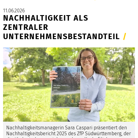
11.06.2026
NACHHALTIGKEIT ALS
ZENTRALER
UNTERNEHMENSBESTANDTEIL
/
Nachhaltigkeitsmanagerin Sara Caspari präsentiert den
Nachhaltigkeitsbericht 2025 des ZfP Südwürttemberg, der