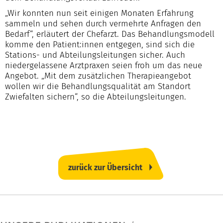
„Wir konnten nun seit einigen Monaten Erfahrung
sammeln und sehen durch vermehrte Anfragen den
Bedarf“, erläutert der Chefarzt. Das Behandlungsmodell
komme den Patient:innen entgegen, sind sich die
Stations- und Abteilungsleitungen sicher. Auch
niedergelassene Arztpraxen seien froh um das neue
Angebot. „Mit dem zusätzlichen Therapieangebot
wollen wir die Behandlungsqualität am Standort
Zwiefalten sichern“, so die Abteilungsleitungen.
zurück zur Übersicht