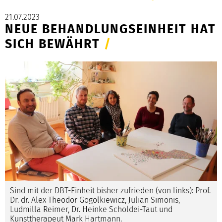
21.07.2023
NEUE BEHANDLUNGSEINHEIT HAT
SICH BEWÄHRT
/
Sind mit der DBT-Einheit bisher zufrieden (von links): Prof.
Dr. dr. Alex Theodor Gogolkiewicz, Julian Simonis,
Ludmilla Reimer, Dr. Heinke Scholdei-Taut und
Kunsttherapeut Mark Hartmann.