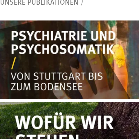
UNSERE PUBLIKATIONEN
/