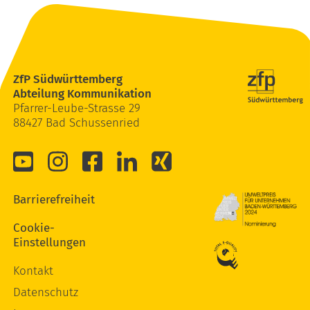
ZfP Südwürttemberg
Abteilung Kommunikation
Pfarrer-Leube-Strasse 29
88427 Bad Schussenried
Barrierefreiheit
Cookie-
Einstellungen
Kontakt
Datenschutz