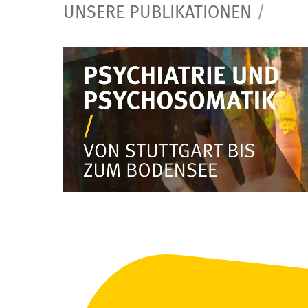
UNSERE PUBLIKATIONEN
/