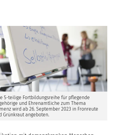
ne 5-teilige Fortbildungsreihe für pflegende
gehörige und Ehrenamtliche zum Thema
menz wird ab 26. September 2023 in Fronreute
d Grünkraut angeboten.