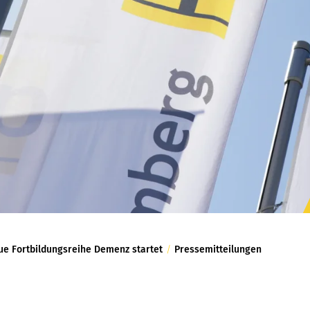
ue Fortbildungsreihe Demenz startet
/
Pressemitteilungen