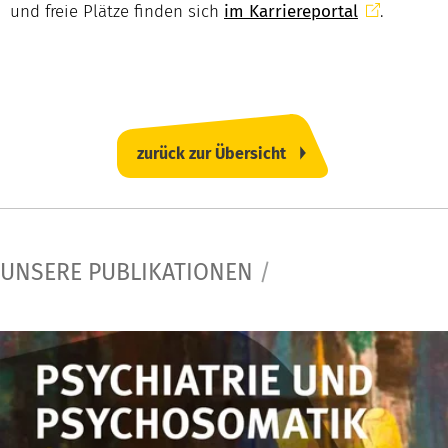
und freie Plätze finden sich
im Karriereportal
.
zurück zur Übersicht
UNSERE PUBLIKATIONEN
/