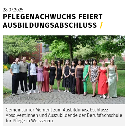
28.07.2025
PFLEGENACHWUCHS FEIERT
AUSBILDUNGSABSCHLUSS
/
Gemeinsamer Moment zum Ausbildungsabschluss:
Absolvent:innen und Auszubildende der Berufsfachschule
für Pflege in Weissenau.