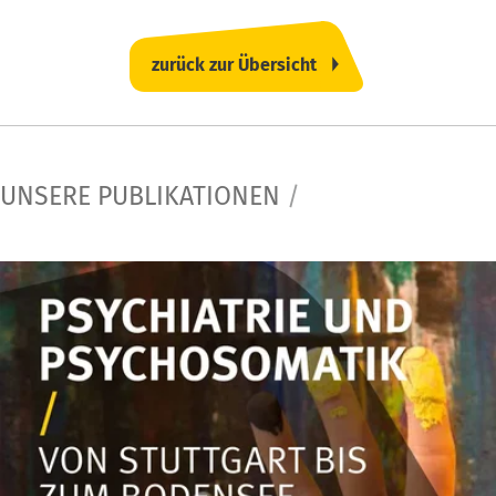
zurück zur Übersicht
UNSERE PUBLIKATIONEN
/