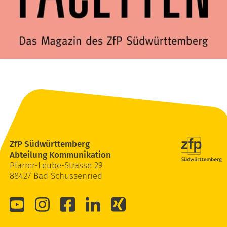
ZfP Südwürttemberg
Abteilung Kommunikation
Pfarrer-Leube-Strasse 29
88427 Bad Schussenried