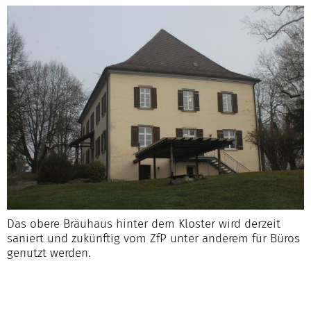
Das obere Bräuhaus hinter dem Kloster wird derzeit
saniert und zukünftig vom ZfP unter anderem für Büros
genutzt werden.