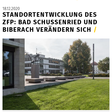
18.12.2020
STANDORTENTWICKLUNG DES
ZFP: BAD SCHUSSENRIED UND
BIBERACH VERÄNDERN SICH
/