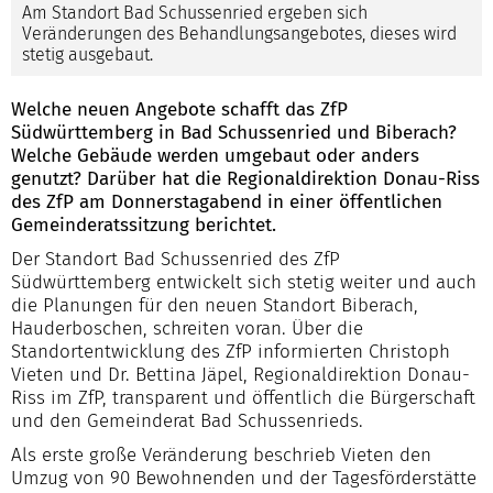
Am Standort Bad Schussenried ergeben sich
Veränderungen des Behandlungsangebotes, dieses wird
stetig ausgebaut.
Welche neuen Angebote schafft das ZfP
Südwürttemberg in Bad Schussenried und Biberach?
Welche Gebäude werden umgebaut oder anders
genutzt? Darüber hat die Regionaldirektion Donau-Riss
des ZfP am Donnerstagabend in einer öffentlichen
Gemeinderatssitzung berichtet.
Der Standort Bad Schussenried des ZfP
Südwürttemberg entwickelt sich stetig weiter und auch
die Planungen für den neuen Standort Biberach,
Hauderboschen, schreiten voran. Über die
Standortentwicklung des ZfP informierten Christoph
Vieten und Dr. Bettina Jäpel, Regionaldirektion Donau-
Riss im ZfP, transparent und öffentlich die Bürgerschaft
und den Gemeinderat Bad Schussenrieds.
Als erste große Veränderung beschrieb Vieten den
Umzug von 90 Bewohnenden und der Tagesförderstätte