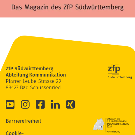
ZfP Südwürttemberg
Abteilung Kommunikation
Pfarrer-Leube-Strasse 29
88427 Bad Schussenried
Barrierefreiheit
Cookie-