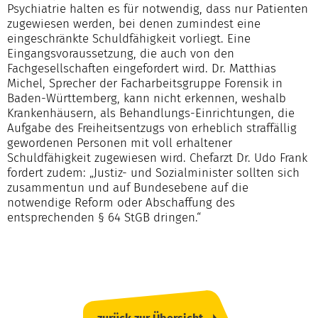
Psychiatrie halten es für notwendig, dass nur Patienten
zugewiesen werden, bei denen zumindest eine
eingeschränkte Schuldfähigkeit vorliegt. Eine
Eingangsvoraussetzung, die auch von den
Fachgesellschaften eingefordert wird. Dr. Matthias
Michel, Sprecher der Facharbeitsgruppe Forensik in
Baden-Württemberg, kann nicht erkennen, weshalb
Krankenhäusern, als Behandlungs-Einrichtungen, die
Aufgabe des Freiheitsentzugs von erheblich straffällig
gewordenen Personen mit voll erhaltener
Schuldfähigkeit zugewiesen wird. Chefarzt Dr. Udo Frank
fordert zudem: „Justiz- und Sozialminister sollten sich
zusammentun und auf Bundesebene auf die
notwendige Reform oder Abschaffung des
entsprechenden § 64 StGB dringen.“