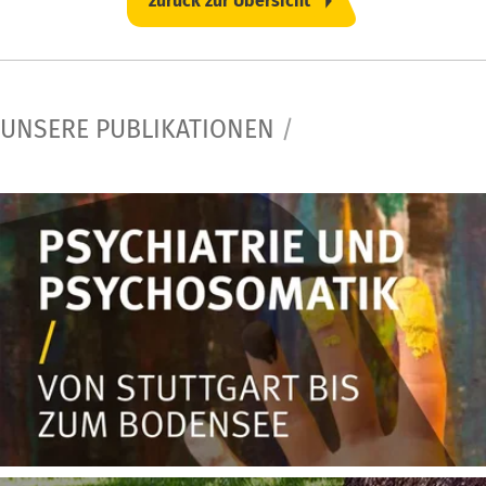
zurück zur Übersicht
UNSERE PUBLIKATIONEN
/