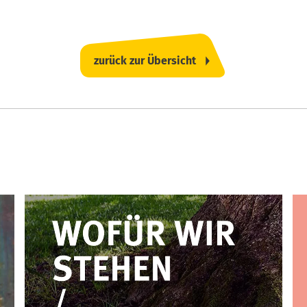
zurück zur Übersicht