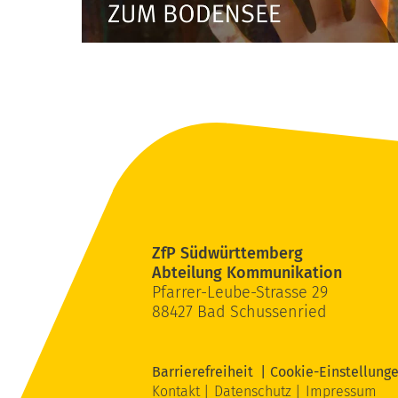
ZfP Südwürttemberg
Abteilung Kommunikation
Pfarrer-Leube-Strasse 29
88427 Bad Schussenried
Barrierefreiheit
Cookie-Einstellung
Kontakt
Datenschutz
Impressum