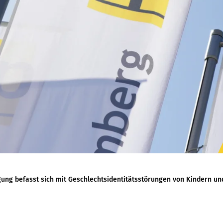
gung befasst sich mit Geschlechtsidentitätsstörungen von Kindern un