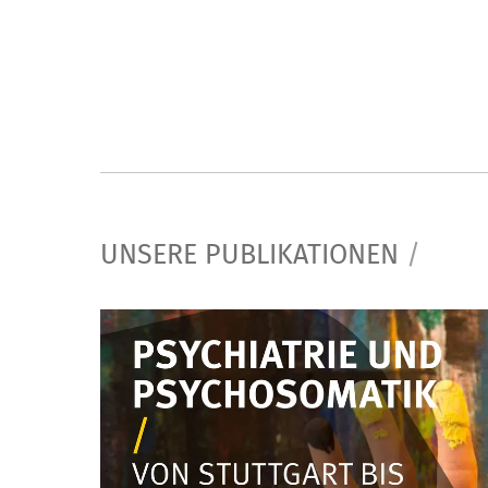
UNSERE PUBLIKATIONEN
/