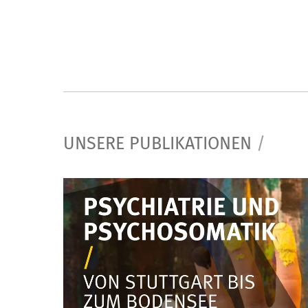
UNSERE PUBLIKATIONEN
/