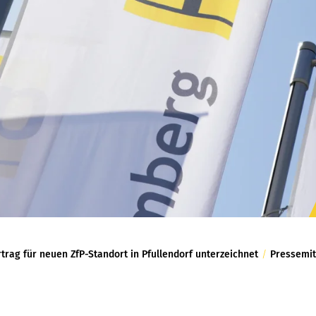
trag für neuen ZfP-Standort in Pfullendorf unterzeichnet
/
Pressemit