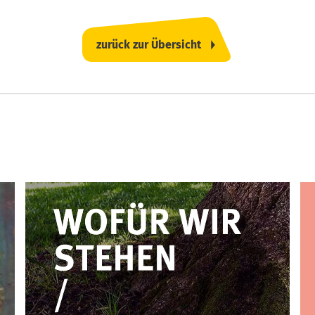
zurück zur Übersicht