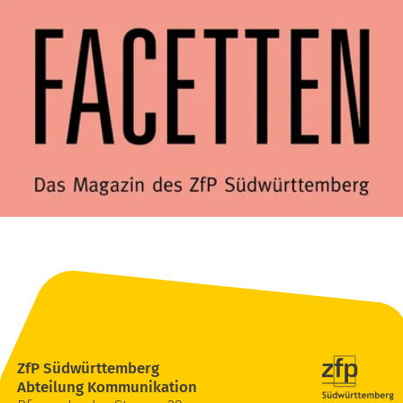
ZfP Südwürttemberg
Abteilung Kommunikation