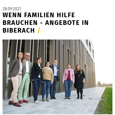
28.09.2021
WENN FAMILIEN HILFE
BRAUCHEN - ANGEBOTE IN
BIBERACH
/