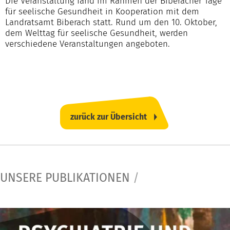
Die Veranstaltung fand im Rahmen der Biberacher Tage
für seelische Gesundheit in Kooperation mit dem
Landratsamt Biberach statt. Rund um den 10. Oktober,
dem Welttag für seelische Gesundheit, werden
verschiedene Veranstaltungen angeboten.
zurück zur Übersicht
UNSERE PUBLIKATIONEN
/