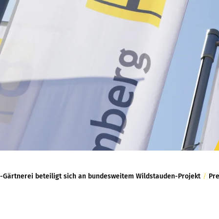
P-Gärtnerei beteiligt sich an bundesweitem Wildstauden-Projekt
/
Pre