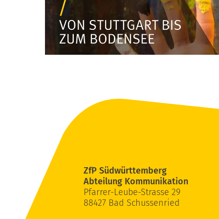
ZfP Südwürttemberg
Abteilung Kommunikation
Pfarrer-Leube-Strasse 29
88427 Bad Schussenried