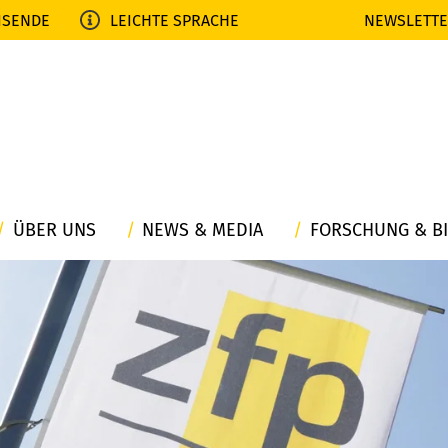
ISENDE
LEICHTE SPRACHE
NEWSLETT
ÜBER UNS
NEWS & MEDIA
FORSCHUNG & B