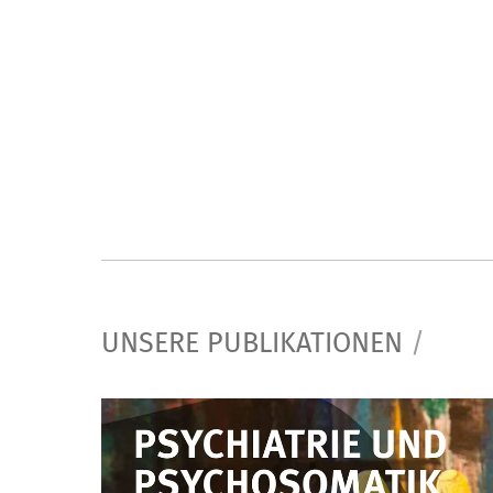
UNSERE PUBLIKATIONEN
/