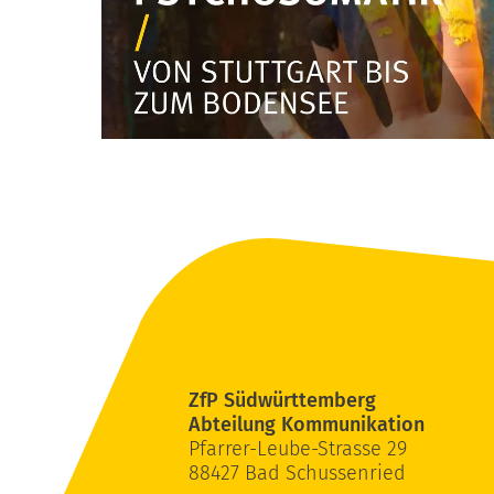
ZfP Südwürttemberg
Abteilung Kommunikation
Pfarrer-Leube-Strasse 29
88427 Bad Schussenried