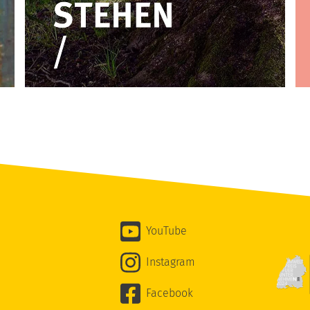
YouTube
Instagram
Facebook