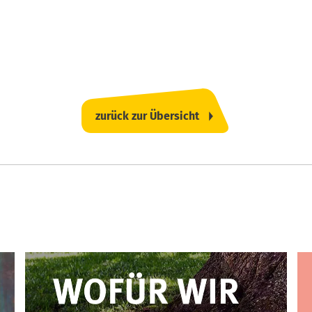
zurück zur Übersicht