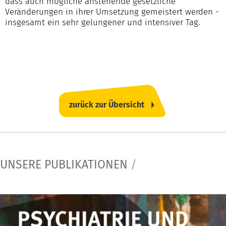
dass auch mögliche anstehende gesetzliche
Veränderungen in ihrer Umsetzung gemeistert werden -
insgesamt ein sehr gelungener und intensiver Tag.
zurück zur Übersicht
UNSERE PUBLIKATIONEN
/