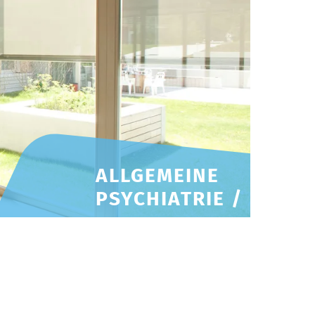
ALLGEMEINE
PSYCHIATRIE /