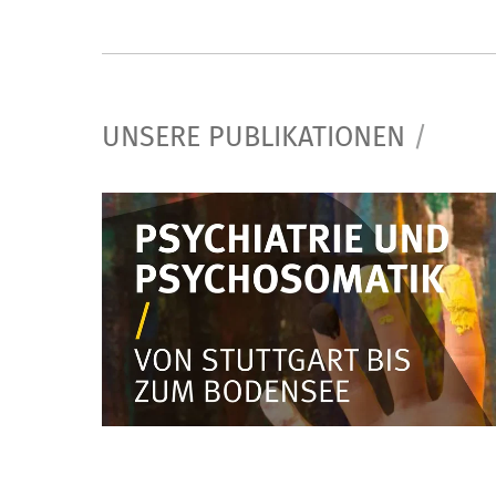
UNSERE PUBLIKATIONEN
/