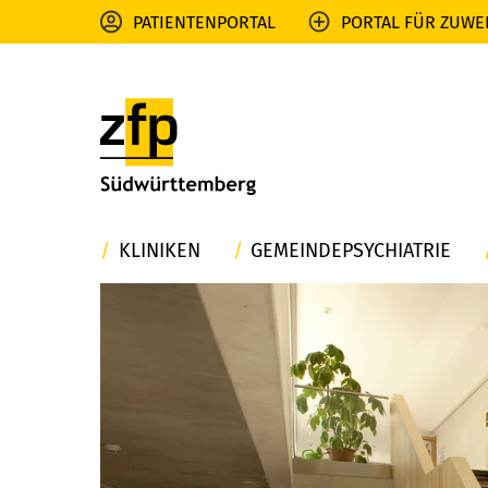
PATIENTENPORTAL
PORTAL FÜR ZUWE
KLINIKEN
GEMEINDEPSYCHIATRIE