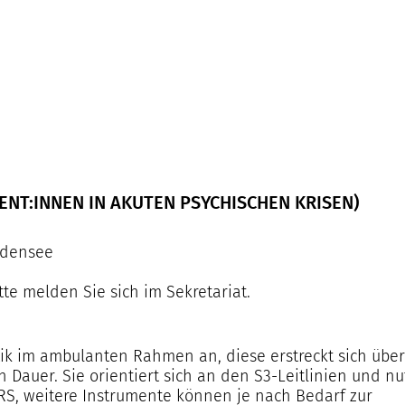
NT:INNEN IN AKUTEN PSYCHISCHEN KRISEN)
Bodensee
tte melden Sie sich im Sekretariat.
ik im ambulanten Rahmen an, diese erstreckt sich über
 Dauer. Sie orientiert sich an den S3-Leitlinien und nu
RS, weitere Instrumente können je nach Bedarf zur