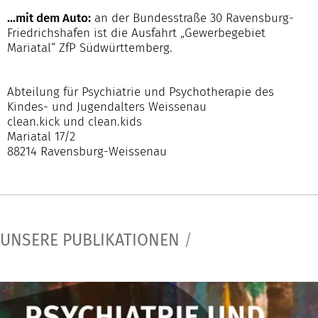
...mit dem Auto:
an der Bundesstraße 30 Ravensburg-
Friedrichshafen ist die Ausfahrt „Gewerbegebiet
Mariatal“ ZfP Südwürttemberg.
Abteilung für Psychiatrie und Psychotherapie des
Kindes- und Jugendalters Weissenau
clean.kick und clean.kids
Mariatal 17/2
88214 Ravensburg-Weissenau
UNSERE PUBLIKATIONEN
/