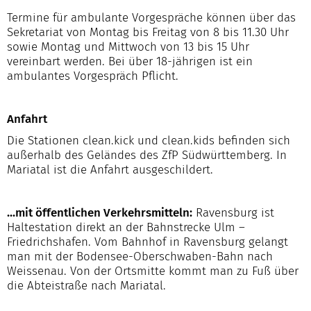
Termine für ambulante Vorgespräche können über das
Sekretariat von Montag bis Freitag von 8 bis 11.30 Uhr
sowie Montag und Mittwoch von 13 bis 15 Uhr
vereinbart werden. Bei über 18-jährigen ist ein
ambulantes Vorgespräch Pflicht.
Anfahrt
Die Stationen clean.kick und clean.kids befinden sich
außerhalb des Geländes des ZfP Südwürttemberg. In
Mariatal ist die Anfahrt ausgeschildert.
...mit öffentlichen Verkehrsmitteln:
Ravensburg ist
Haltestation direkt an der Bahnstrecke Ulm –
Friedrichshafen. Vom Bahnhof in Ravensburg gelangt
man mit der Bodensee-Oberschwaben-Bahn nach
Weissenau. Von der Ortsmitte kommt man zu Fuß über
die Abteistraße nach Mariatal.