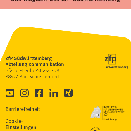
ZfP Südwürttemberg
Abteilung Kommunikation
Pfarrer-Leube-Strasse 29
88427 Bad Schussenried
Barrierefreiheit
Cookie-
Einstellungen