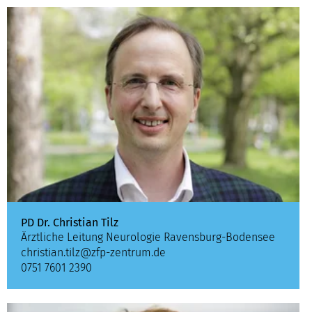
PD Dr. Christian Tilz
Ärztliche Leitung Neurologie Ravensburg-Bodensee
christian.tilz@zfp-zentrum.de
0751 7601 2390