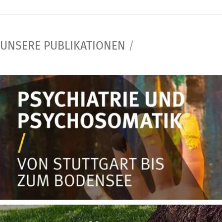
UNSERE PUBLIKATIONEN
/