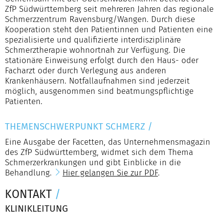
ZfP Südwürttemberg seit mehreren Jahren das regionale
Schmerzzentrum Ravensburg/Wangen. Durch diese
Kooperation steht den Patientinnen und Patienten eine
spezialisierte und qualifizierte interdisziplinäre
Schmerztherapie wohnortnah zur Verfügung. Die
stationäre Einweisung erfolgt durch den Haus- oder
Facharzt oder durch Verlegung aus anderen
Krankenhäusern. Notfallaufnahmen sind jederzeit
möglich, ausgenommen sind beatmungspflichtige
Patienten.
THEMENSCHWERPUNKT SCHMERZ
/
Eine Ausgabe der Facetten, das Unternehmensmagazin
des ZfP Südwürttemberg, widmet sich dem Thema
Schmerzerkrankungen und gibt Einblicke in die
Behandlung.
Hier gelangen Sie zur PDF
.
KONTAKT
/
KLINIKLEITUNG