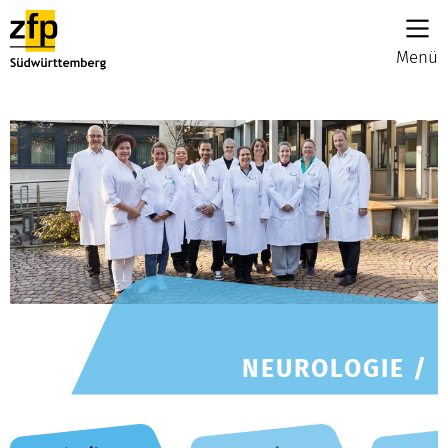
Menü
NEUROLOGIE /