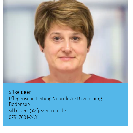
Silke Beer
Pflegerische Leitung Neurologie Ravensburg-
Bodensee
silke.beer@zfp-zentrum.de
0751 7601-2431