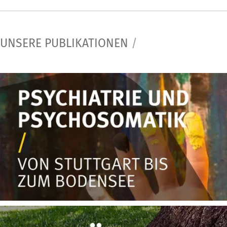
UNSERE PUBLIKATIONEN
/