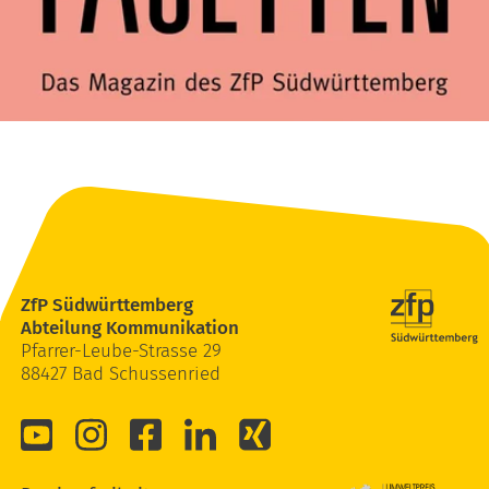
ZfP Südwürttemberg
Abteilung Kommunikation
Pfarrer-Leube-Strasse 29
88427 Bad Schussenried