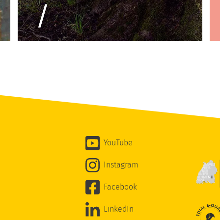
YouTube
Instagram
Facebook
LinkedIn