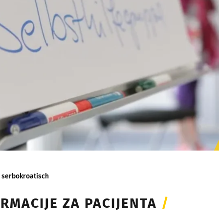
 serbokroatisch
RMACIJE ZA PACIJENTA
/