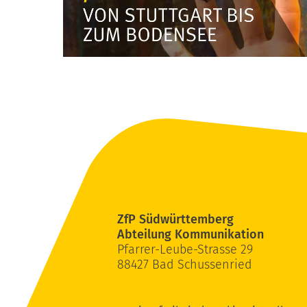
ZfP Südwürttemberg
Abteilung Kommunikation
Pfarrer-Leube-Strasse 29
88427 Bad Schussenried