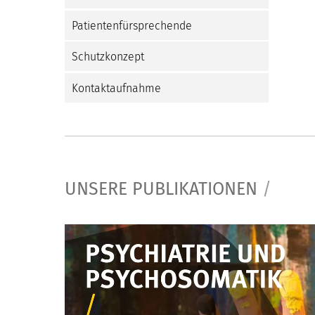
Patientenfürsprechende
Schutzkonzept
Kontaktaufnahme
UNSERE PUBLIKATIONEN
/