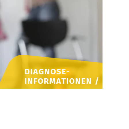
DIAGNOSE-
INFORMATIONEN /