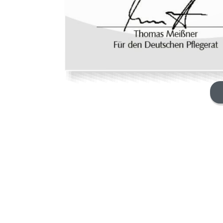
UNSERE PUBLIKATIONEN
/