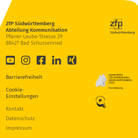
ZfP Südwürttemberg
Abteilung Kommunikation
Pfarrer-Leube-Strasse 29
88427 Bad Schussenried
Barrierefreiheit
Cookie-
Einstellungen
Kontakt
Datenschutz
Impressum