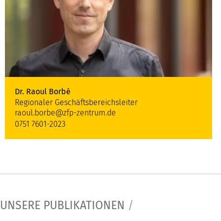
Dr. Raoul Borbé
Regionaler Geschäftsbereichsleiter
raoul.borbe@zfp-zentrum.de
0751 7601-2023
UNSERE PUBLIKATIONEN
/