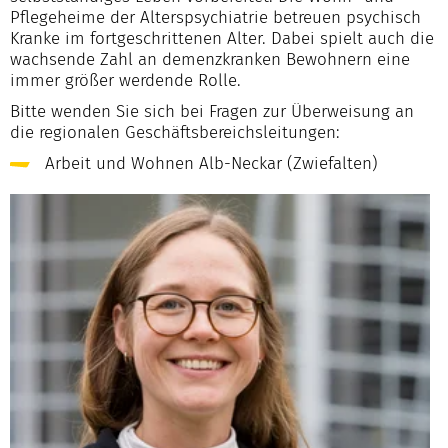
Pflegeheime der Alterspsychiatrie betreuen psychisch
Kranke im fortgeschrittenen Alter. Dabei spielt auch die
wachsende Zahl an demenzkranken Bewohnern eine
immer größer werdende Rolle.
Bitte wenden Sie sich bei Fragen zur Überweisung an
die regionalen Geschäftsbereichsleitungen:
Arbeit und Wohnen Alb-Neckar (Zwiefalten)