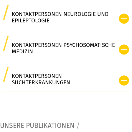
KONTAKTPERSONEN NEUROLOGIE UND
EPILEPTOLOGIE
KONTAKTPERSONEN PSYCHOSOMATISCHE
MEDIZIN
KONTAKTPERSONEN
SUCHTERKRANKUNGEN
UNSERE PUBLIKATIONEN
/