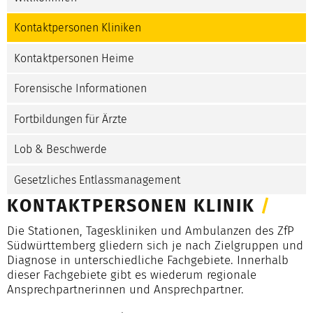
Kontaktpersonen Kliniken
Kontaktpersonen Heime
Forensische Informationen
Fortbildungen für Ärzte
Lob & Beschwerde
Gesetzliches Entlassmanagement
KONTAKTPERSONEN KLINIK
/
Die Stationen, Tageskliniken und Ambulanzen des ZfP
Südwürttemberg gliedern sich je nach Zielgruppen und
Diagnose in unterschiedliche Fachgebiete. Innerhalb
dieser Fachgebiete gibt es wiederum regionale
Ansprechpartnerinnen und Ansprechpartner.