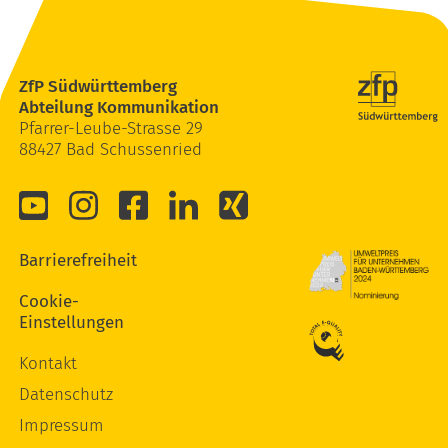
ZfP Südwürttemberg
Abteilung Kommunikation
Pfarrer-Leube-Strasse 29
88427 Bad Schussenried
Barrierefreiheit
Cookie-
Einstellungen
Kontakt
Datenschutz
Impressum