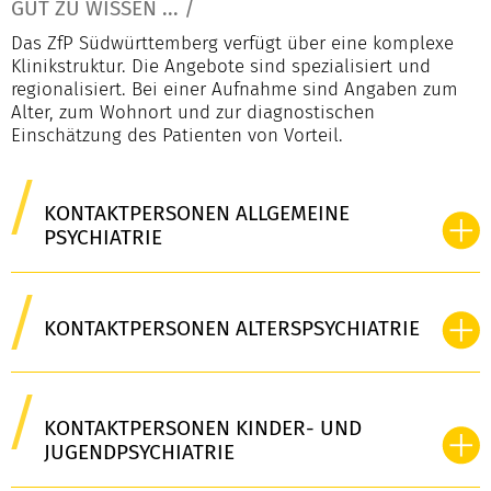
GUT ZU WISSEN ...
/
Das ZfP Südwürttemberg verfügt über eine komplexe
Klinikstruktur. Die Angebote sind spezialisiert und
regionalisiert. Bei einer Aufnahme sind Angaben zum
Alter, zum Wohnort und zur diagnostischen
Einschätzung des Patienten von Vorteil.
KONTAKTPERSONEN ALLGEMEINE
PSYCHIATRIE
KONTAKTPERSONEN ALTERSPSYCHIATRIE
KONTAKTPERSONEN KINDER- UND
JUGENDPSYCHIATRIE